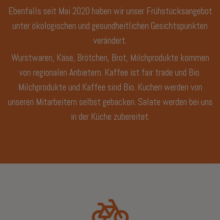
Ebenfalls seit Mai 2020 haben wir unser Frühstücksangebot
unter ökologischen und gesundheitlichen Gesichtspunkten
verändert.
Wurstwaren, Käse, Brötchen, Brot, Milchprodukte kommen
von regionalen Anbietern. Kaffee ist fair trade und Bio.
Milchprodukte und Kaffee sind Bio. Kuchen werden von
unseren Mitarbeitern selbst gebacken. Salate werden bei uns
in der Küche zubereitet.