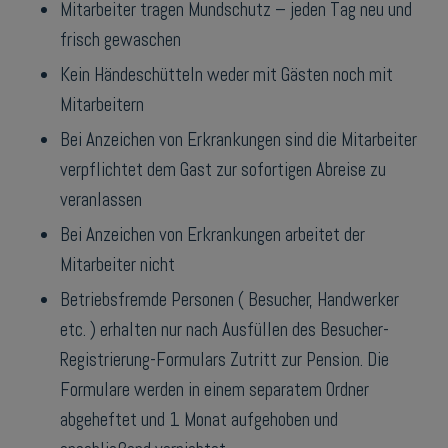
Mitarbeiter tragen Mundschutz – jeden Tag neu und
frisch gewaschen
Kein Händeschütteln weder mit Gästen noch mit
Mitarbeitern
Bei Anzeichen von Erkrankungen sind die Mitarbeiter
verpflichtet dem Gast zur sofortigen Abreise zu
veranlassen
Bei Anzeichen von Erkrankungen arbeitet der
Mitarbeiter nicht
Betriebsfremde Personen ( Besucher, Handwerker
etc. ) erhalten nur nach Ausfüllen des Besucher-
Registrierung-Formulars Zutritt zur Pension. Die
Formulare werden in einem separatem Ordner
abgeheftet und 1 Monat aufgehoben und