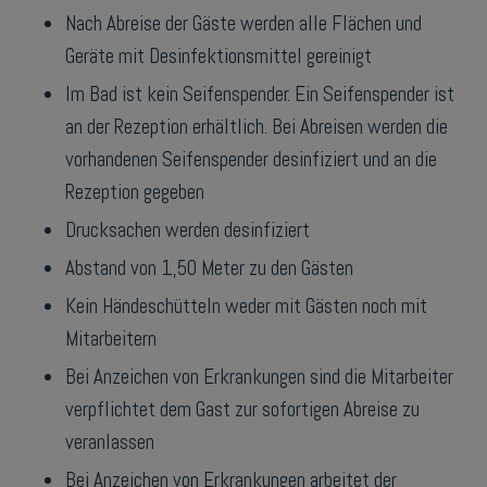
Nach Abreise der Gäste werden alle Flächen und
Geräte mit Desinfektionsmittel gereinigt
Im Bad ist kein Seifenspender. Ein Seifenspender ist
an der Rezeption erhältlich. Bei Abreisen werden die
vorhandenen Seifenspender desinfiziert und an die
Rezeption gegeben
Drucksachen werden desinfiziert
Abstand von 1,50 Meter zu den Gästen
Kein Händeschütteln weder mit Gästen noch mit
Mitarbeitern
Bei Anzeichen von Erkrankungen sind die Mitarbeiter
verpflichtet dem Gast zur sofortigen Abreise zu
veranlassen
Bei Anzeichen von Erkrankungen arbeitet der