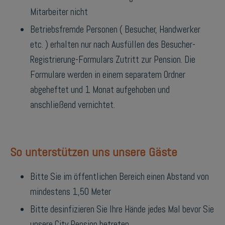
Mitarbeiter nicht
Betriebsfremde Personen ( Besucher, Handwerker
etc. ) erhalten nur nach Ausfüllen des Besucher-
Registrierung-Formulars Zutritt zur Pension. Die
Formulare werden in einem separatem Ordner
abgeheftet und 1 Monat aufgehoben und
anschließend vernichtet.
So unterstützen uns unsere Gäste
Bitte Sie im öffentlichen Bereich einen Abstand von
mindestens 1,50 Meter
Bitte desinfizieren Sie Ihre Hände jedes Mal bevor Sie
unsere City Pension betreten