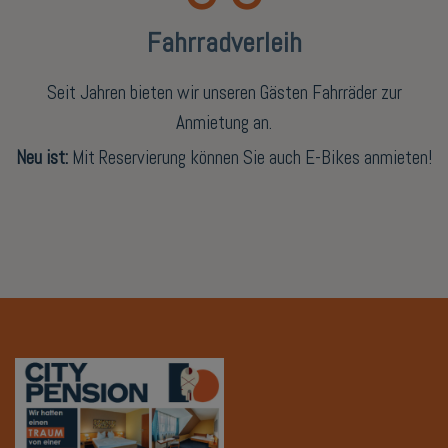
Fahrradverleih
Seit Jahren bieten wir unseren Gästen Fahrräder zur
Anmietung an.
Neu ist:
Mit Reservierung können Sie auch E-Bikes anmieten!