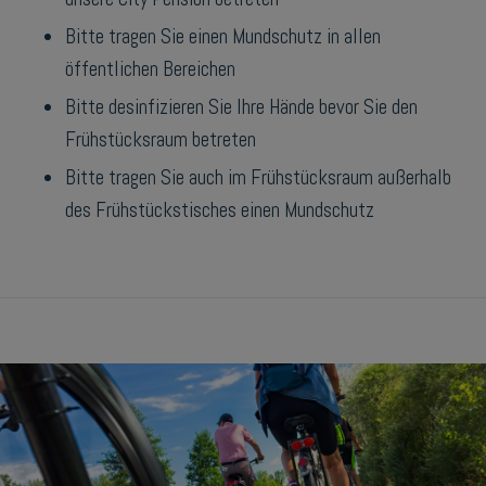
Bitte tragen Sie einen Mundschutz in allen
öffentlichen Bereichen
Bitte desinfizieren Sie Ihre Hände bevor Sie den
Frühstücksraum betreten
Bitte tragen Sie auch im Frühstücksraum außerhalb
des Frühstückstisches einen Mundschutz