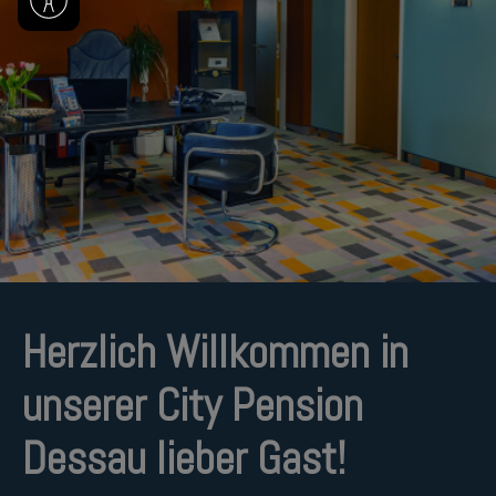
Herzlich Willkommen in
unserer City Pension
Dessau lieber Gast!