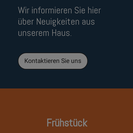
Wir informieren Sie hier
über Neuigkeiten aus
unserem Haus.
Kontaktieren Sie uns
Frühstück